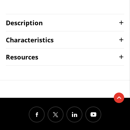
Description
Characteristics
Resources