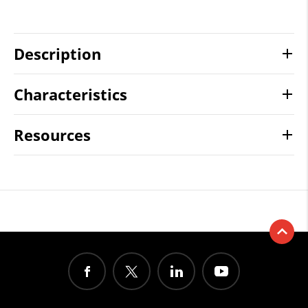
Description
Characteristics
Resources