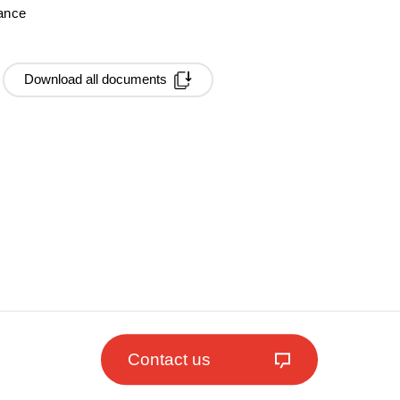
mance
Download all documents
Contact us